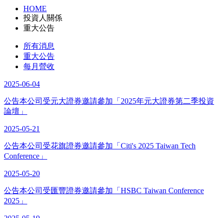
HOME
投資人關係
重大公告
所有消息
重大公告
每月營收
2025-06-04
公告本公司受元大證券邀請參加「2025年元大證券第二季投資
論壇」
2025-05-21
公告本公司受花旗證券邀請參加「Citi's 2025 Taiwan Tech
Conference」
2025-05-20
公告本公司受匯豐證券邀請參加「HSBC Taiwan Conference
2025」