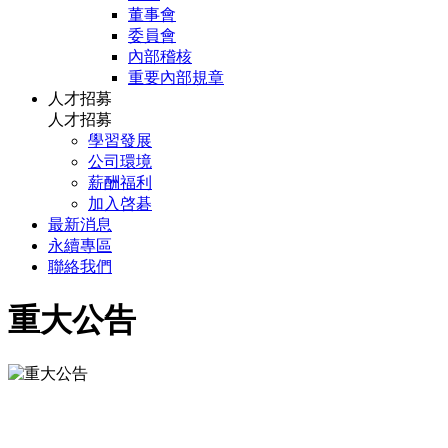
董事會
委員會
內部稽核
重要內部規章
人才招募
人才招募
學習發展
公司環境
薪酬福利
加入啓碁
最新消息
永續專區
聯絡我們
重大公告