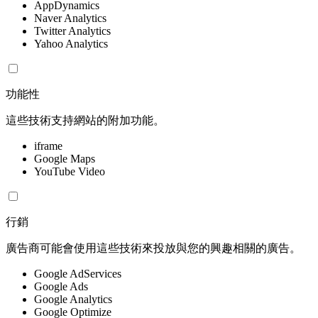
AppDynamics
Naver Analytics
Twitter Analytics
Yahoo Analytics
功能性
這些技術支持網站的附加功能。
iframe
Google Maps
YouTube Video
行銷
廣告商可能會使用這些技術來投放與您的興趣相關的廣告。
Google AdServices
Google Ads
Google Analytics
Google Optimize