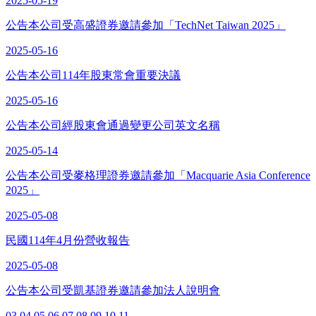
2025-05-19
公告本公司受高盛證券邀請參加「TechNet Taiwan 2025」
2025-05-16
公告本公司114年股東常會重要決議
2025-05-16
公告本公司經股東會通過變更公司英文名稱
2025-05-14
公告本公司受麥格理證券邀請參加「Macquarie Asia Conference
2025」
2025-05-08
民國114年4月份營收報告
2025-05-08
公告本公司受凱基證券邀請參加法人說明會
03
04
05
06
07
08
09
10
11