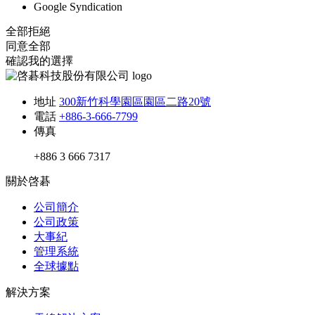
Google Syndication
全部拒絕
同意全部
確認我的選擇
地址
300新竹科學園區園區二路20號
電話
+886-3-666-7799
傳真
+886 3 666 7317
關於啓碁
公司簡介
公司政策
大事紀
管理系統
全球據點
解決方案