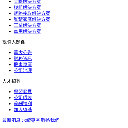
天線解決方案
模組解決方案
網路接取解決方案
智慧家庭解決方案
工業解決方案
車用解決方案
投資人關係
重大公告
財務資訊
股東專區
公司治理
人才招募
學習發展
公司環境
薪酬福利
加入啓碁
最新消息
永續專區
聯絡我們