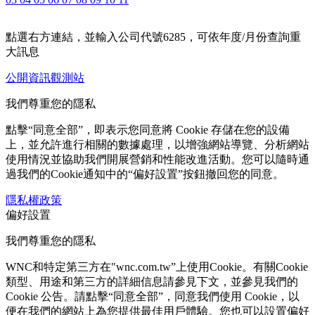
點選右方連結，並輸入公司代號6285，可依年度/月份查詢重
大訊息
公開資訊觀測站
我們尊重您的隱私
點擊“同意全部”，即表示您同意將 Cookie 存儲在您的設備
上，並允許進行相關的數據處理，以增強網站導覽、分析網站
使用情況並協助我們開展營銷和性能改進活動。您可以隨時通
過我們的Cookie通知中的“偏好設置”按鈕撤回您的同意。
隱私權政策
偏好設置
我們尊重您的隱私
WNC和特定第三方在"wnc.com.tw”上使用Cookie。有關Cookie
類型、用途和第三方的詳細信息請參見下文，並參見我們的
Cookie 公告。請點擊“同意全部”，同意我們使用 Cookie，以
便在我們的網站上為您提供最佳用戶體驗。您也可以設置偏好