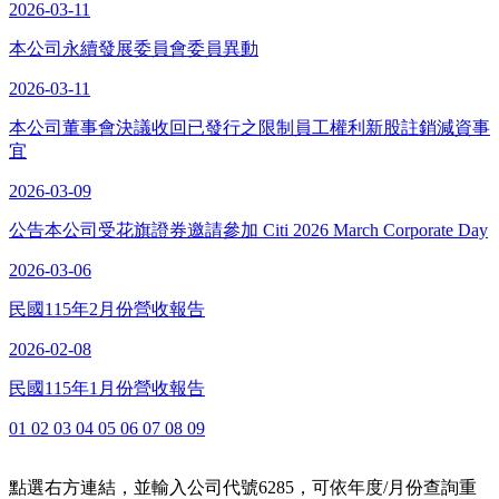
2026-03-11
本公司永續發展委員會委員異動
2026-03-11
本公司董事會決議收回已發行之限制員工權利新股註銷減資事
宜
2026-03-09
公告本公司受花旗證券邀請參加 Citi 2026 March Corporate Day
2026-03-06
民國115年2月份營收報告
2026-02-08
民國115年1月份營收報告
01
02
03
04
05
06
07
08
09
點選右方連結，並輸入公司代號6285，可依年度/月份查詢重