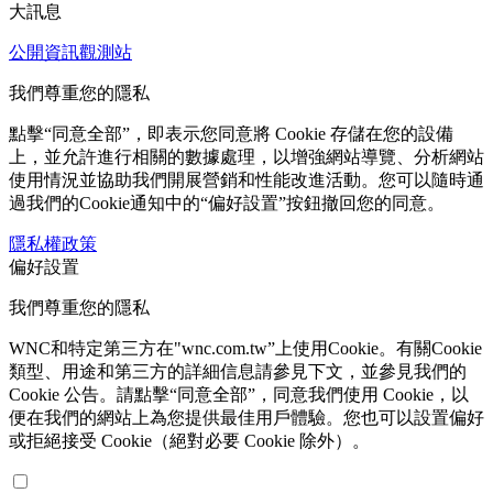
大訊息
公開資訊觀測站
我們尊重您的隱私
點擊“同意全部”，即表示您同意將 Cookie 存儲在您的設備
上，並允許進行相關的數據處理，以增強網站導覽、分析網站
使用情況並協助我們開展營銷和性能改進活動。您可以隨時通
過我們的Cookie通知中的“偏好設置”按鈕撤回您的同意。
隱私權政策
偏好設置
我們尊重您的隱私
WNC和特定第三方在"wnc.com.tw”上使用Cookie。有關Cookie
類型、用途和第三方的詳細信息請參見下文，並參見我們的
Cookie 公告。請點擊“同意全部”，同意我們使用 Cookie，以
便在我們的網站上為您提供最佳用戶體驗。您也可以設置偏好
或拒絕接受 Cookie（絕對必要 Cookie 除外）。