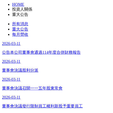
HOME
投資人關係
重大公告
所有消息
重大公告
每月營收
2026-03-11
公告本公司董事會通過114年度合併財務報告
2026-03-11
董事會決議股利分派
2026-03-11
董事會決議召開一一五年股東常會
2026-03-11
董事會決議發行限制員工權利新股予重要員工