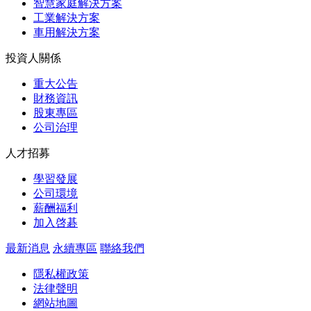
智慧家庭解決方案
工業解決方案
車用解決方案
投資人關係
重大公告
財務資訊
股東專區
公司治理
人才招募
學習發展
公司環境
薪酬福利
加入啓碁
最新消息
永續專區
聯絡我們
隱私權政策
法律聲明
網站地圖