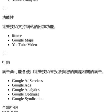
功能性
這些技術支持網站的附加功能。
iframe
Google Maps
YouTube Video
行銷
廣告商可能會使用這些技術來投放與您的興趣相關的廣告。
Google AdServices
Google Ads
Google Analytics
Google Optimize
Google Syndication
全部拒絕