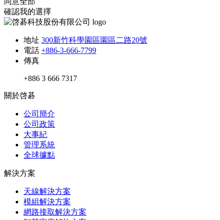
同意全部
確認我的選擇
地址
300新竹科學園區園區二路20號
電話
+886-3-666-7799
傳真
+886 3 666 7317
關於啓碁
公司簡介
公司政策
大事紀
管理系統
全球據點
解決方案
天線解決方案
模組解決方案
網路接取解決方案