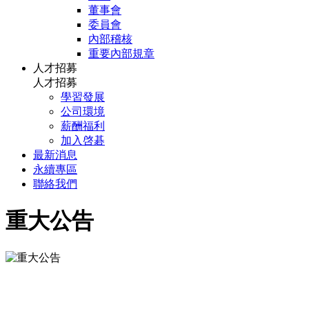
董事會
委員會
內部稽核
重要內部規章
人才招募
人才招募
學習發展
公司環境
薪酬福利
加入啓碁
最新消息
永續專區
聯絡我們
重大公告